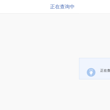
正在查询中
正在